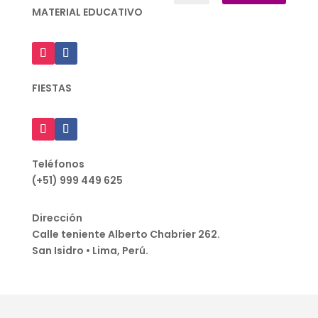
MATERIAL EDUCATIVO
FIESTAS
Teléfonos
(+51) 999 449 625
Dirección
Calle teniente Alberto Chabrier 262.
San Isidro • Lima, Perú.