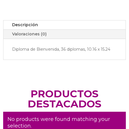
Descripción
Valoraciones (0)
Diploma de Bienvenida, 36 diplomas, 10.16 x 15.24
PRODUCTOS
DESTACADOS
No products were found matching your
selection.