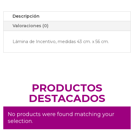
Descripción
Valoraciones (0)
Lámina de Incentivo, medidas 43 cm. x 56 cm.
PRODUCTOS
DESTACADOS
No products were found matching your
selection.