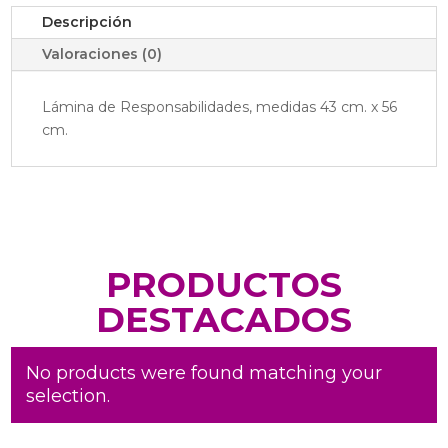
Descripción
Valoraciones (0)
Lámina de Responsabilidades, medidas 43 cm. x 56
cm.
PRODUCTOS
DESTACADOS
No products were found matching your
selection.