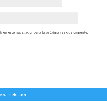
eb en este navegador para la próxima vez que comente.
our selection.