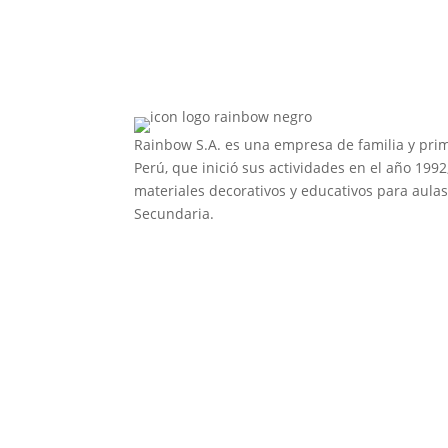
Rainbow S.A. es una empresa de familia y pri
Perú, que inició sus actividades en el año 1992
materiales decorativos y educativos para aulas 
Secundaria.