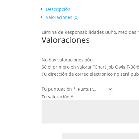
Descripción
Valoraciones (0)
Lámina de Responsabilidades Buho, medidas 4
Valoraciones
No hay valoraciones aún.
Sé el primero en valorar “Chart Job Owls T-384
Tu dirección de correo electrónico no será pub
Tu puntuación
*
Tu valoración
*