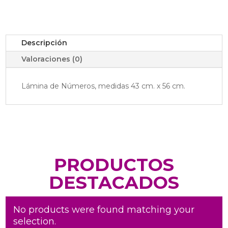
Descripción
Valoraciones (0)
Lámina de Números, medidas 43 cm. x 56 cm.
PRODUCTOS
DESTACADOS
No products were found matching your
selection.