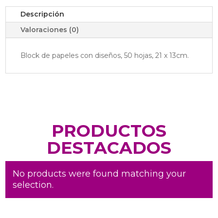
Descripción
Valoraciones (0)
Block de papeles con diseños, 50 hojas, 21 x 13cm.
PRODUCTOS
DESTACADOS
No products were found matching your
selection.